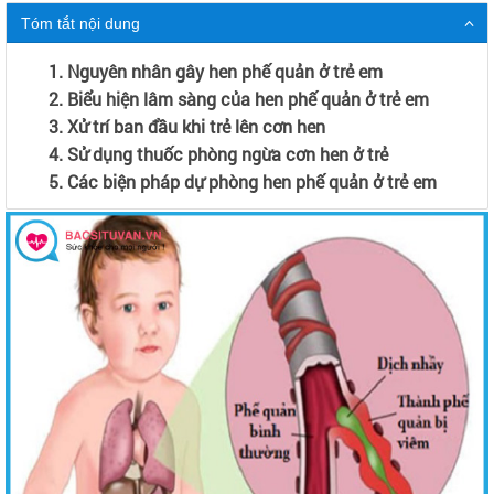
Tóm tắt nội dung
1. Nguyên nhân gây hen phế quản ở trẻ em
2. Biểu hiện lâm sàng của hen phế quản ở trẻ em
3. Xử trí ban đầu khi trẻ lên cơn hen
4. Sử dụng thuốc phòng ngừa cơn hen ở trẻ
5. Các biện pháp dự phòng hen phế quản ở trẻ em