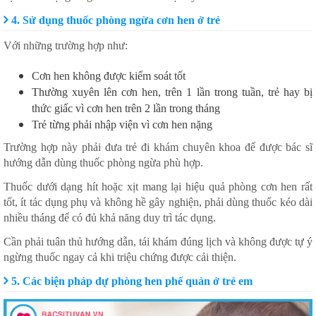
4. Sử dụng thuốc phòng ngừa cơn hen ở trẻ
Với những trường hợp như:
Cơn hen không được kiểm soát tốt
Thường xuyên lên cơn hen, trên 1 lần trong tuần, trẻ hay bị
thức giấc vì cơn hen trên 2 lần trong tháng
Trẻ từng phải nhập viện vì cơn hen nặng
Trường hợp này phải đưa trẻ đi khám chuyên khoa để được bác sĩ
hướng dẫn dùng thuốc phòng ngừa phù hợp.
Thuốc dưới dạng hít hoặc xịt mang lại hiệu quả phòng cơn hen rất
tốt, ít tác dụng phụ và không hề gây nghiện, phải dùng thuốc kéo dài
nhiều tháng để có đủ khả năng duy trì tác dụng.
Cần phải tuân thủ hướng dẫn, tái khám đúng lịch và không được tự ý
ngừng thuốc ngay cả khi triệu chứng được cải thiện.
5. Các biện pháp dự phòng hen phế quản ở trẻ em