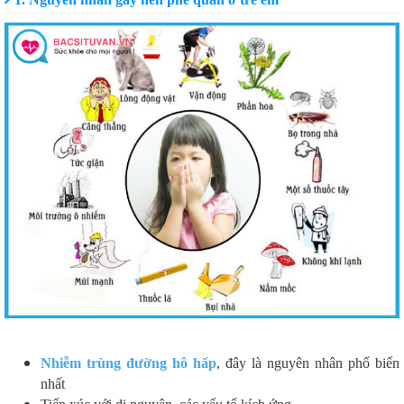
Nhiễm trùng đường hô hấp
, đây là nguyên nhân phổ biến
nhất