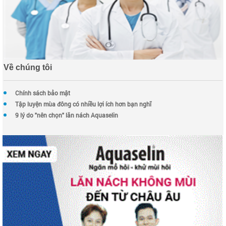
Về chúng tôi
Chính sách bảo mật
Tập luyện mùa đông có nhiều lợi ích hơn bạn nghĩ
9 lý do "nên chọn" lăn nách Aquaselin