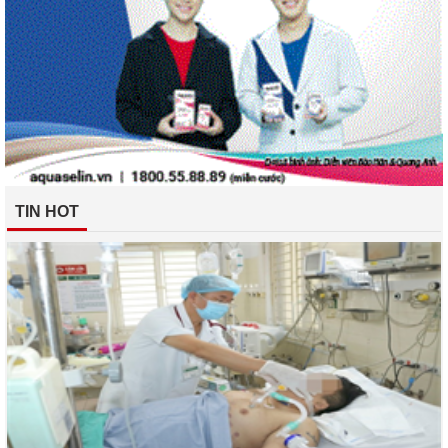
TIN HOT