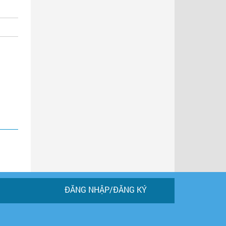
ĐĂNG NHẬP/ĐĂNG KÝ