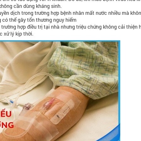
 không cần dùng kháng sinh.
truyền dịch trong trường hợp bệnh nhân mất nước nhiều mà khô
 có thể gây tổn thương nguy hiểm
 trường hợp điều trị tại nhà nhưng triệu chứng không cải thiện
 xử lý kịp thời.