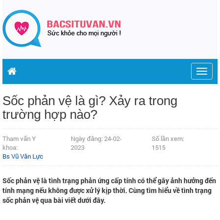
Togg
navig
Sốc phản vệ là gì? Xảy ra trong
trường hợp nào?
Tham vấn Y
Ngày đăng: 24-02-
Số lần xem:
khoa:
2023
1515
Bs Vũ Văn Lực
Sốc phản vệ là tình trạng phản ứng cấp tính có thể gây ảnh hưởng đến
tính mạng nếu không được xử lý kịp thời. Cùng tìm hiểu về tình trạng
sốc phản vệ qua bài viết dưới đây.