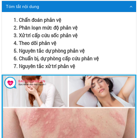
Tóm tắt nội dung
1. Chẩn đoán phản vệ
2. Phân loạn mức độ phản vệ
3. Xử trí cấp cứu sốc phản vệ
4. Theo dõi phản vệ
5. Nguyên tắc dự phòng phản vệ
6. Chuẩn bị, dự phòng cấp cứu phản vệ
7. Nguyên tắc xử trí phản vệ