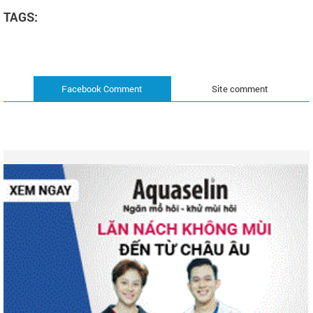
TAGS:
Facebook Comment
Site comment