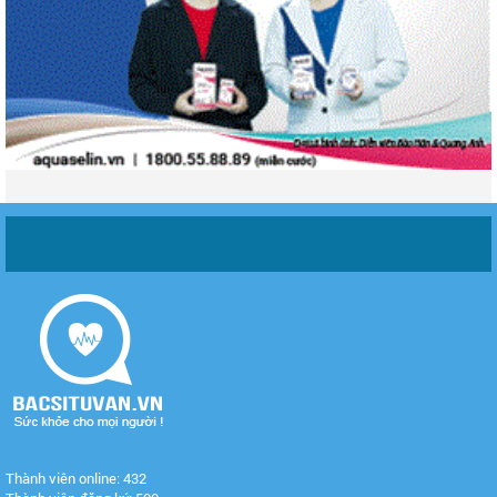
Thành viên online: 432