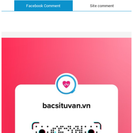
Facebook Comment
Site comment