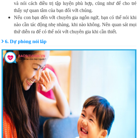
và nói cách điều trị tập luyện phù hợp, cũng như để cho trẻ
thấy sự quan tâm của bạn đối với chúng.
Nếu con bạn đến với chuyên gia ngôn ngữ, bạn có thể nói khi
nào cần tác động nhẹ nhàng, khi nào không. Nên quan sát mọi
thứ diễn ra để có thể nói với chuyên gia khi cần thiết.
6. Dự phòng nói lắp