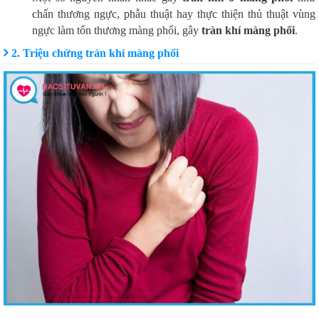
chấn thương ngực, phẫu thuật hay thực thiện thủ thuật vùng
ngực làm tổn thương màng phổi, gây
tràn khí màng phổi
.
2. Triệu chứng tràn khí màng phổi