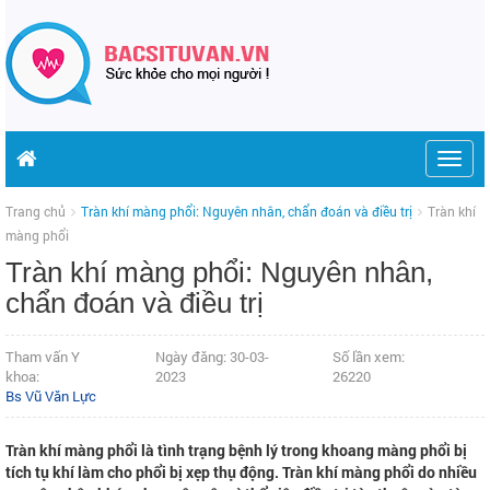
Togg
navig
Trang chủ
Tràn khí màng phổi: Nguyên nhân, chẩn đoán và điều trị
Tràn khí
màng phổi
Tràn khí màng phổi: Nguyên nhân,
chẩn đoán và điều trị
Tham vấn Y
Ngày đăng: 30-03-
Số lần xem:
khoa:
2023
26220
Bs Vũ Văn Lực
Tràn khí màng phổi là tình trạng bệnh lý trong khoang màng phổi bị
tích tụ khí làm cho phổi bị xẹp thụ động. Tràn khí màng phổi do nhiều