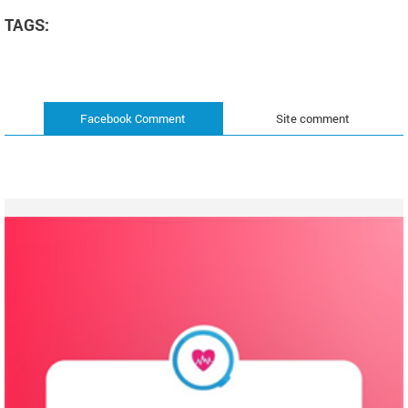
TAGS:
Facebook Comment
Site comment