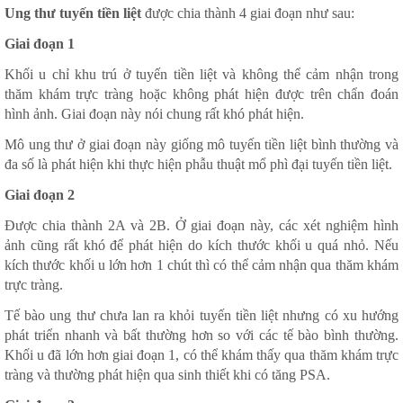
Ung thư tuyến tiền liệt
được chia thành 4 giai đoạn như sau:
Giai đoạn 1
Khối u chỉ khu trú ở tuyến tiền liệt và không thể cảm nhận trong
thăm khám trực tràng hoặc không phát hiện được trên chẩn đoán
hình ảnh. Giai đoạn này nói chung rất khó phát hiện.
Mô ung thư ở giai đoạn này giống mô tuyến tiền liệt bình thường và
đa số là phát hiện khi thực hiện phẫu thuật mổ phì đại tuyến tiền liệt.
Giai đoạn 2
Được chia thành 2A và 2B. Ở giai đoạn này, các xét nghiệm hình
ảnh cũng rất khó để phát hiện do kích thước khối u quá nhỏ. Nếu
kích thước khối u lớn hơn 1 chút thì có thể cảm nhận qua thăm khám
trực tràng.
Tế bào ung thư chưa lan ra khỏi tuyến tiền liệt nhưng có xu hướng
phát triển nhanh và bất thường hơn so với các tế bào bình thường.
Khối u đã lớn hơn giai đoạn 1, có thể khám thấy qua thăm khám trực
tràng và thường phát hiện qua sinh thiết khi có tăng PSA.