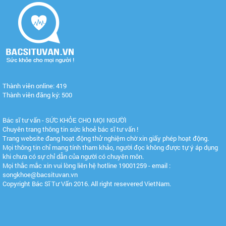
Thành viên online: 419
Thành viên đăng ký: 500
Bác sĩ tư vấn - SỨC KHỎE CHO MỌI NGƯỜI
Chuyên trang thông tin sức khoẻ bác sĩ tư vấn !
Trang website đang hoạt động thử nghiệm chờ xin giấy phép hoạt động.
Mọi thông tin chỉ mang tính tham khảo, người đọc không được tự ý áp dụng
khi chưa có sự chỉ dẫn của người có chuyên môn.
Mọi thắc mắc xin vui lòng liên hệ hotline 19001259 - email :
songkhoe@bacsituvan.vn
Copyright Bác Sĩ Tư Vấn 2016. All right resevered VietNam.