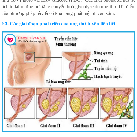
tích tụ lại những nơi tăng chuyển hoá glycolyse do ung thư. Ưu điểm
của phương pháp này là có khả năng phát hiện di căn sớm.
3. Các giai đoạn phát triển của ung thư tuyến tiền liệt