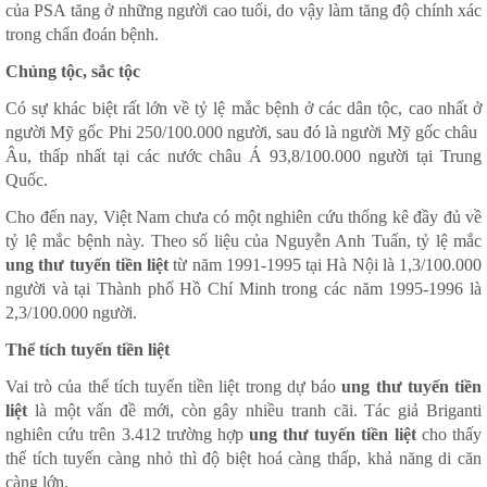
của PSA tăng ở những người cao tuổi, do vậy làm tăng độ chính xác
trong chẩn đoán bệnh.
Chủng tộc, sắc tộc
Có sự khác biệt rất lớn về tỷ lệ mắc bệnh ở các dân tộc, cao nhất ở
người Mỹ gốc Phi 250/100.000 người, sau đó là người Mỹ gốc châu
Âu, thấp nhất tại các nước châu Á 93,8/100.000 người tại Trung
Quốc.
Cho đến nay, Việt Nam chưa có một nghiên cứu thống kê đầy đủ về
tỷ lệ mắc bệnh này. Theo số liệu của Nguyễn Anh Tuấn, tỷ lệ mắc
ung thư tuyến tiền liệt
từ năm 1991-1995 tại Hà Nội là 1,3/100.000
người và tại Thành phố Hồ Chí Minh trong các năm 1995-1996 là
2,3/100.000 người.
Thể tích tuyến tiền liệt
Vai trò của thể tích tuyến tiền liệt trong dự báo
ung thư tuyến tiền
liệt
là một vấn đề mới, còn gây nhiều tranh cãi. Tác giả Briganti
nghiên cứu trên 3.412 trường hợp
ung thư tuyến tiền liệt
cho thấy
thể tích tuyến càng nhỏ thì độ biệt hoá càng thấp, khả năng di căn
càng lớn.