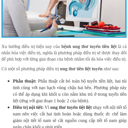
Xu hướng điều trị hiện nay của
bệnh ung thư tuyến tiền liệt
là cá
nhân hóa việc điều trị, nghĩa là phương pháp điều trị sẽ được thay đổi
để phù hợp với từng giai đoạn của bệnh nhằm tối đa hóa việc điều trị.
Có một số phương pháp điều trị
ung thư tiền liệt tuyến
như sau:
Phẫu thuật:
Phẫu thuật cắt bỏ toàn bộ tuyến tiền liệt, hai túi
tinh cùng với nạo hạch vùng chậu hai bên. Phương pháp này
có thể áp dụng khi khối u còn nằm khu trú ở trong tuyến tiền
liệt (ứng với giai đoạn 1 hoặc 2 của bệnh).
Điều trị nội tiết:
Vì
ung thư tuyến tiệt liệt
nhạy với nội tiết tố
nam nên việc cắt hai tinh hoàn hoặc dùng thuốc ức chế làm
giảm nội tiết tố nam sẽ cắt nguồn cung cấp tiết tố nam giúp
ngăn chặn khối u phát triển.