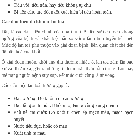
Tiểu vội, tiểu tràn, hay tiểu không tự chủ
Bí tiếp cấp, tức đột ngột xuất hiện bí tiểu hoàn toàn.
Các dấu hiệu do khối u lan toả
Đây là các dấu hiệu chính của ung thư, thể hiện sự tiến triển không
ngừng của bệnh và khác biệt hẳn so với u lành tính tuyến tiền liệt.
Mức độ lan toả phụ thuộc vào giai đoạn bệnh, liên quan chặt chẽ đến
độ biệt hoá của khối u.
Ở giai đoạn muộn, khối ung thư thường nhiều ổ, lan toả xâm lấn bao
xơ và di căn xa, gây ra những rối loạn toàn thân trầm trọng. Lúc này
thể trạng người bệnh suy sụp, kết thúc cuối cùng là tử vong.
Các dấu hiệu lan toả thường gặp là:
Đau xương: Do khối u di căn xương
Đau tầng sinh môn: Khối u to, lan ra vùng xung quanh
Phù nề chi dưới: Do khối u chèn ép mạch máu, mạch bạch
huyết
Nước tiểu đục, hoặc có máu
Xuất tinh ra máu