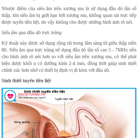
Nhược điểm của siêu âm trên xương mu là sử dụng đầu dò tần số
thấp, khi siêu âm bị giới hạn bởi xương mu, không quan sát trực tiếp
được tuyến tiền liệt, do vậy không cho được những hình ảnh rõ nét.
Siêu âm qua đầu dò trực tràng
Kỹ thuật này được sử dụng rộng rãi trong lâm sàng từ giữa thập niên
80. Siêu âm qua trực tràng sử dụng đầu dò tần số cao 5 - 7MHz nên
cho hình ảnh rõ nét hơn so với siêu âm trên xương mu, có thể phát
hiện được khối u có đường kính 2-4 mm, đồng thời giúp sinh thiết
chính xác hơn nhờ có thiết bị định vị đi kèm với đầu dò.
Sinh thiết tuyến tiền liệt