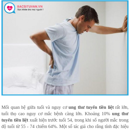
Mối quan hệ giữa tuổi và nguy cơ
ung thư tuyến tiền liệt
rất lớn,
tuổi thọ cao nguy cơ mắc bệnh càng lớn. Khoảng 10%
ung thư
tuyến tiền liệt
xuất hiện trước tuổi 54, trong khi số người mắc trong
độ tuổi từ 55 - 74 chiếm 64%. Một số tác giả cho rằng tính đặc hiệu