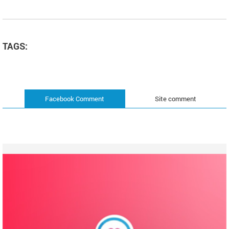
TAGS:
Facebook Comment
Site comment