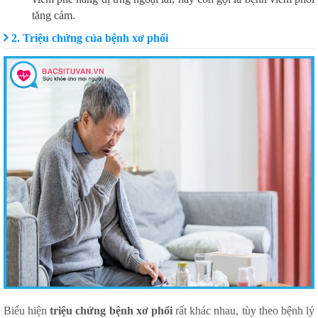
tăng cảm.
2. Triệu chứng của bệnh xơ phổi
Biểu hiện
triệu chứng bệnh xơ phổi
rất khác nhau, tùy theo bệnh lý