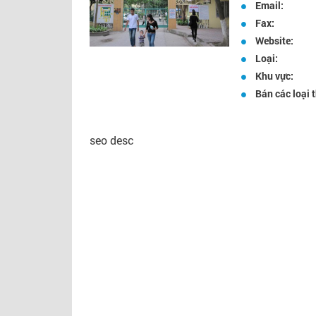
Email:
Fax:
Website:
Loại:
Khu vực:
Bán các loại 
seo desc