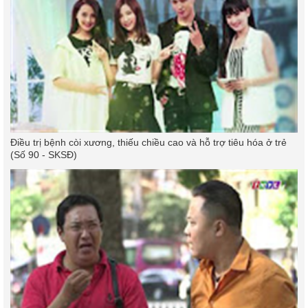
Điều trị bệnh còi xương, thiếu chiều cao và hỗ trợ tiêu hóa ở trẻ
(Số 90 - SKSĐ)