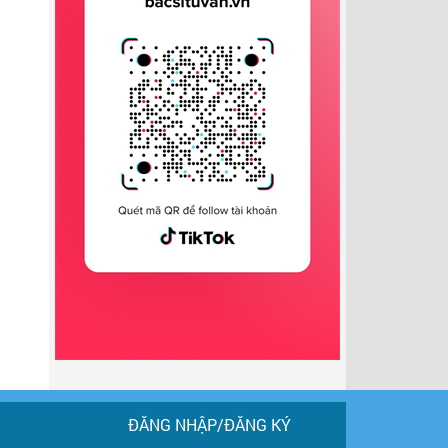
ĐĂNG NHẬP/ĐĂNG KÝ