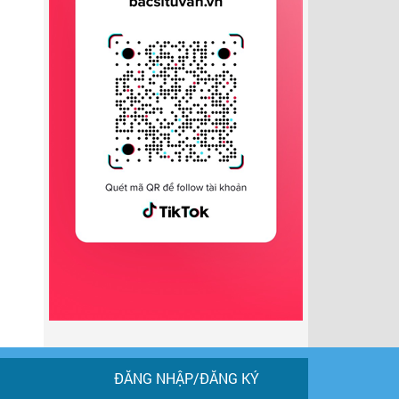
ĐĂNG NHẬP/ĐĂNG KÝ