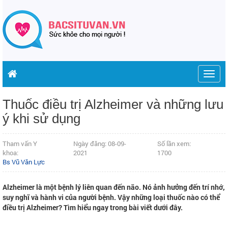
Togg
navig
Thuốc điều trị Alzheimer và những lưu
ý khi sử dụng
Tham vấn Y
Ngày đăng: 08-09-
Số lần xem:
khoa:
2021
1700
Bs Vũ Văn Lực
Alzheimer là một bệnh lý liên quan đến não. Nó ảnh hưởng đến trí nhớ,
suy nghĩ và hành vi của người bệnh. Vậy những loại thuốc nào có thể
điều trị Alzheimer? Tìm hiểu ngay trong bài viết dưới đây.