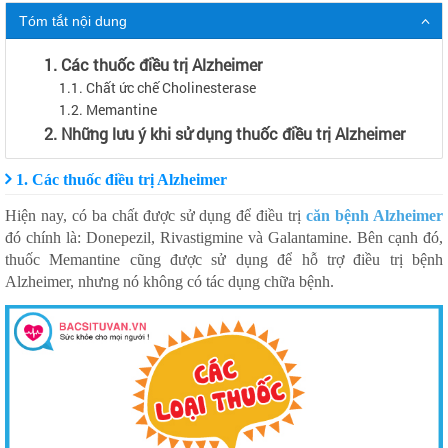
Tóm tắt nội dung
1. Các thuốc điều trị Alzheimer
1.1. Chất ức chế Cholinesterase
1.2. Memantine
2. Những lưu ý khi sử dụng thuốc điều trị Alzheimer
1. Các thuốc điều trị Alzheimer
Hiện nay, có ba chất được sử dụng để điều trị
căn bệnh Alzheimer
đó chính là: Donepezil, Rivastigmine và Galantamine. Bên cạnh đó,
thuốc Memantine cũng được sử dụng để hỗ trợ điều trị bệnh
Alzheimer, nhưng nó không có tác dụng chữa bệnh.