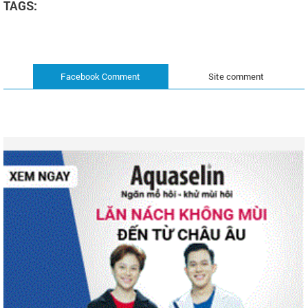
TAGS:
Facebook Comment
Site comment