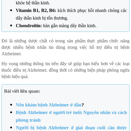
khỏe hệ thần kinh.
Vitamin B1, B2, B6:
kích thích phục hồi nhanh chóng các
dây thần kinh bị tổn thương.
Chondroitin:
hàn gắn màng dây thần kinh.
Đó là những dược chất có trong sản phẩm thực phẩm chức năng
được nhiều bệnh nhân tin dùng trong việc hỗ trợ điều trị bệnh
Alzheimer.
Hy vọng những thông tin trên đây sẽ giúp bạn hiểu hơn về các loại
thuốc điều trị Alzheimer, đồng thời có những biện pháp phòng ngừa
bệnh hiệu quả.
Bài viết liên quan:
Nên khám bệnh Alzheimer ở đâu
?
Bệnh Alzheimer ở người trẻ tuổi: Nguyên nhân và cách
phòng tránh
Người bị bệnh Alzheimer ở giai đoạn cuối cần được