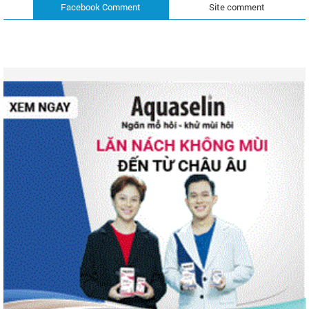
Facebook Comment
Site comment