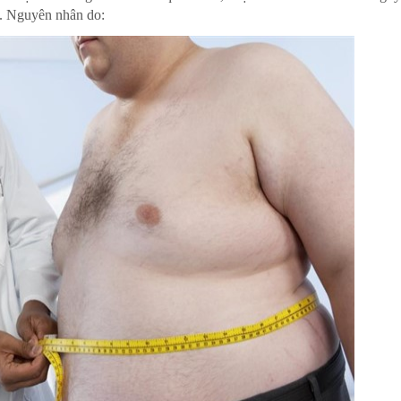
p. Nguyên nhân do: