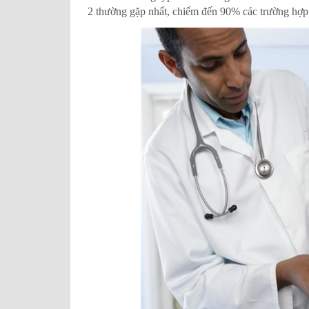
2 thường gặp nhất, chiếm đến 90% các trường hợ