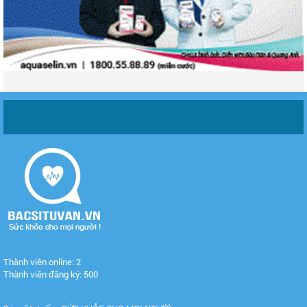
Thành viên online: 2
Thành viên đăng ký: 500