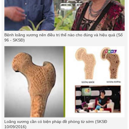
Bệnh loãng xương nên điều trị thế nào cho đúng và hiệu quả (Số
96 - SKSĐ)
Loãng xương cần có biện pháp đề phòng từ sớm (SKSĐ
10/09/2016)