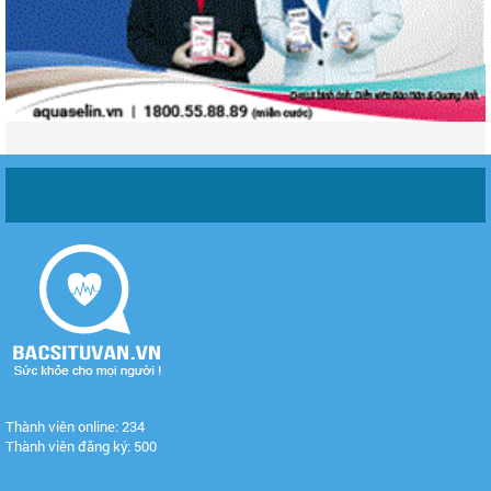
Thành viên online: 234
Thành viên đăng ký: 500