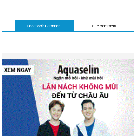
Facebook Comment
Site comment