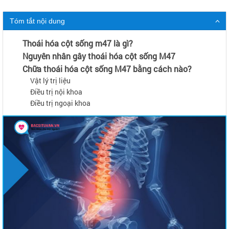
Tóm tắt nội dung
Thoái hóa cột sống m47 là gì?
Nguyên nhân gây thoái hóa cột sống M47
Chữa thoái hóa cột sống M47 bằng cách nào?
Vật lý trị liệu
Điều trị nội khoa
Điều trị ngoại khoa