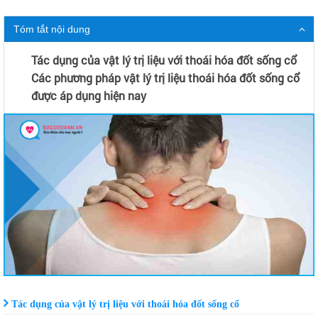
Tóm tắt nội dung
Tác dụng của vật lý trị liệu với thoái hóa đốt sống cổ
Các phương pháp vật lý trị liệu thoái hóa đốt sống cổ
được áp dụng hiện nay
Tác dụng của vật lý trị liệu với thoái hóa đốt sống cổ