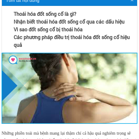
Tóm tắt nội dung
Thoái hóa đốt sống cổ là gì?
Nhận biết thoái hóa đốt sống cổ qua các dấu hiệu
Vì sao đốt sống cổ bị thoái hóa
Các phương pháp điều trị thoái hóa đốt sống cổ hiệu
quả
Những phiền toái mà bệnh mang lại thậm chí cả hậu quả nghiêm trọng sẽ