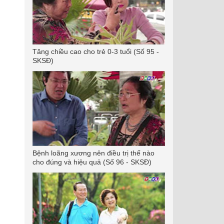
Tăng chiều cao cho trẻ 0-3 tuổi (Số 95 -
SKSĐ)
Bệnh loãng xương nên điều trị thế nào
cho đúng và hiệu quả (Số 96 - SKSĐ)