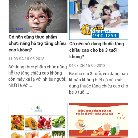
Có nên dùng thực phẩm
chức năng hỗ trợ tăng chiều
Có nên sử dụng thuốc tăng
cao không?
chiều cao cho bé 3 tuổi
không?
11:03 SA 16-06-2018
04:03 CH 15-06-2018
Sử dụng thực phẩm chức năng
hỗ trợ tăng chiều cao không
Bé nhà em 3 tuổi, em đang băn
còn mấy xa lạ với nhiều người,
khoăn không biết có nên sử
nhất là với...
dụng thuốc tăng chiều cao cho
bé 3 tuổi...