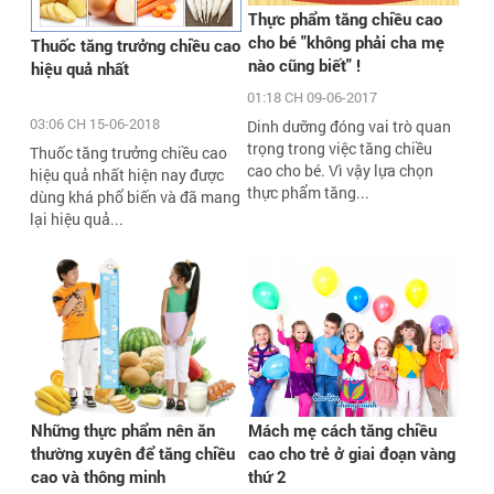
Thực phẩm tăng chiều cao
cho bé "không phải cha mẹ
Thuốc tăng trưởng chiều cao
nào cũng biết" !
hiệu quả nhất
01:18 CH 09-06-2017
03:06 CH 15-06-2018
Dinh dưỡng đóng vai trò quan
trọng trong việc tăng chiều
Thuốc tăng trưởng chiều cao
cao cho bé. Vì vậy lựa chọn
hiệu quả nhất hiện nay được
thực phẩm tăng...
dùng khá phổ biến và đã mang
lại hiệu quả...
Mách mẹ cách tăng chiều
Những thực phẩm nên ăn
cao cho trẻ ở giai đoạn vàng
thường xuyên để tăng chiều
thứ 2
cao và thông minh