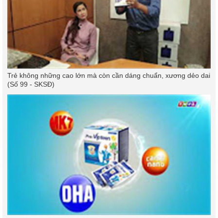
Trẻ không những cao lớn mà còn cần dáng chuẩn, xương dẻo dai
(Số 99 - SKSĐ)