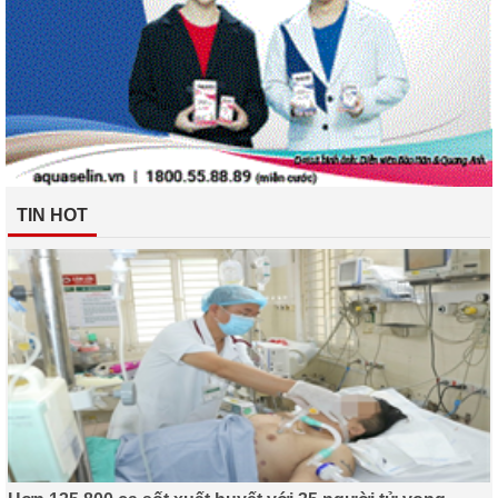
TIN HOT