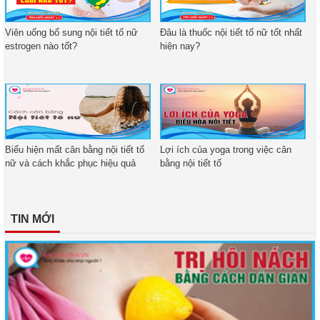
Viên uống bổ sung nội tiết tố nữ
Đâu là thuốc nội tiết tố nữ tốt nhất
estrogen nào tốt?
hiện nay?
Biểu hiện mất cân bằng nội tiết tố
Lợi ích của yoga trong việc cân
nữ và cách khắc phục hiệu quả
bằng nội tiết tố
TIN MỚI