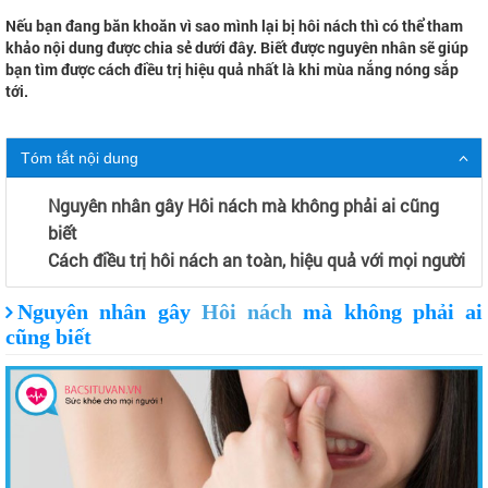
Nếu bạn đang băn khoăn vì sao mình lại bị hôi nách thì có thể tham
khảo nội dung được chia sẻ dưới đây. Biết được nguyên nhân sẽ giúp
bạn tìm được cách điều trị hiệu quả nhất là khi mùa nắng nóng sắp
tới.
Tóm tắt nội dung
Nguyên nhân gây Hôi nách mà không phải ai cũng
biết
Cách điều trị hôi nách an toàn, hiệu quả với mọi người
Nguyên nhân gây
Hôi nách
mà không phải ai
cũng biết