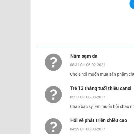
Nám sạm da
08:31 CH 06-02-2021
Cho e hỏi muốn mua sản phẩm chứ
Trẻ 13 tháng tuổi thiếu canxi
05:11 CH 08-08-2017
Chào bác sỹ. Em muốn hỏi cháu nhà
Hỏi về phát triển chiều cao
04:29 CH 06-08-2017