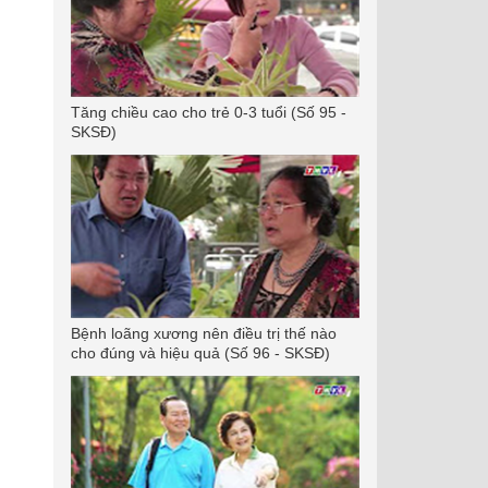
Tăng chiều cao cho trẻ 0-3 tuổi (Số 95 -
SKSĐ)
Bệnh loãng xương nên điều trị thế nào
cho đúng và hiệu quả (Số 96 - SKSĐ)