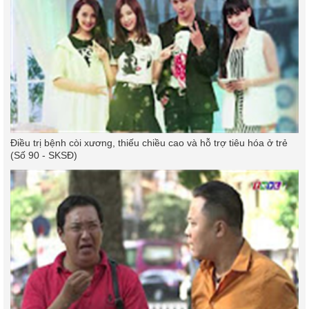
Điều trị bệnh còi xương, thiếu chiều cao và hỗ trợ tiêu hóa ở trẻ
(Số 90 - SKSĐ)