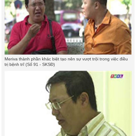
Meriva thành phần khác biệt tạo nên sự vượt trội trong việc điều
trị bệnh trĩ (Số 91 - SKSĐ)