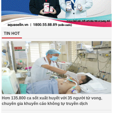
TIN HOT
Hơn 135.800 ca sốt xuất huyết với 35 người tử vong,
chuyên gia khuyến cáo không tự truyền dịch