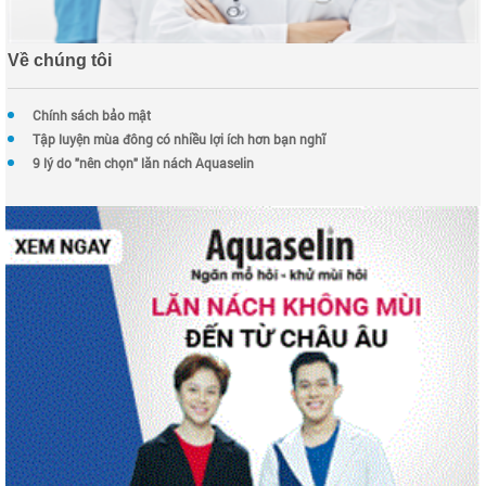
Về chúng tôi
Chính sách bảo mật
Tập luyện mùa đông có nhiều lợi ích hơn bạn nghĩ
9 lý do "nên chọn" lăn nách Aquaselin