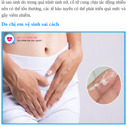
là sau sinh do trong quá trình sinh nở, cổ tử cung chịu tác động nhiều
nên có thể tổn thương, các tế bào tuyến có thể phát triển quá mức và
gây viêm nhiễm.
Do chị em vệ sinh sai cách