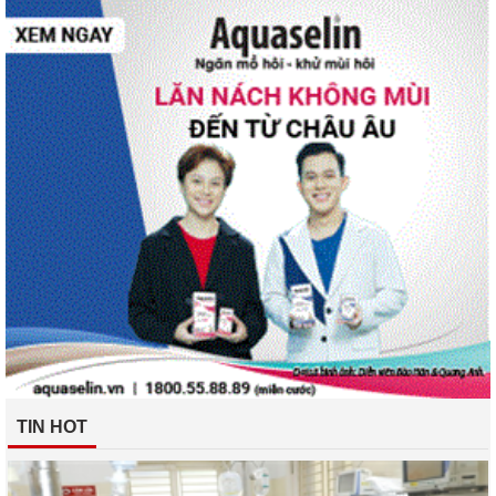
TIN HOT