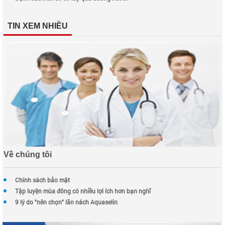
TIN XEM NHIỀU
Về chúng tôi
Chính sách bảo mật
Tập luyện mùa đông có nhiều lợi ích hơn bạn nghĩ
9 lý do "nên chọn" lăn nách Aquaselin