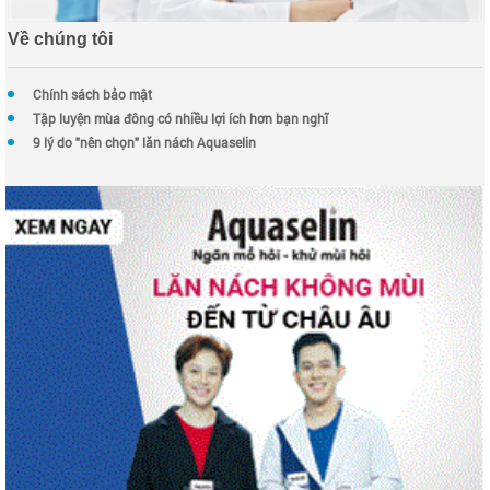
Về chúng tôi
Chính sách bảo mật
Tập luyện mùa đông có nhiều lợi ích hơn bạn nghĩ
9 lý do "nên chọn" lăn nách Aquaselin