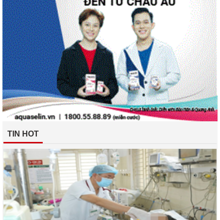
TIN HOT