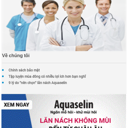
Về chúng tôi
Chính sách bảo mật
Tập luyện mùa đông có nhiều lợi ích hơn bạn nghĩ
9 lý do "nên chọn" lăn nách Aquaselin