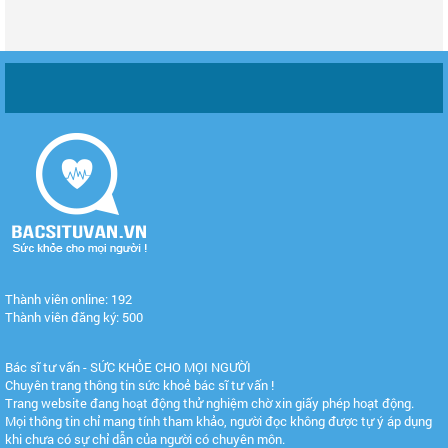
Thành viên online: 192
Thành viên đăng ký: 500
Bác sĩ tư vấn - SỨC KHỎE CHO MỌI NGƯỜI
Chuyên trang thông tin sức khoẻ bác sĩ tư vấn !
Trang website đang hoạt động thử nghiệm chờ xin giấy phép hoạt động.
Mọi thông tin chỉ mang tính tham khảo, người đọc không được tự ý áp dụng
khi chưa có sự chỉ dẫn của người có chuyên môn.