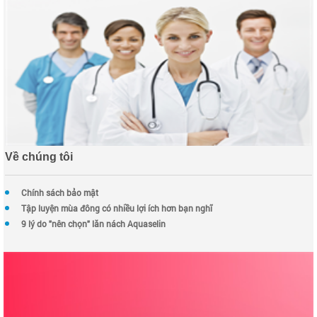
Về chúng tôi
Chính sách bảo mật
Tập luyện mùa đông có nhiều lợi ích hơn bạn nghĩ
9 lý do "nên chọn" lăn nách Aquaselin