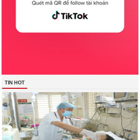
TIN HOT