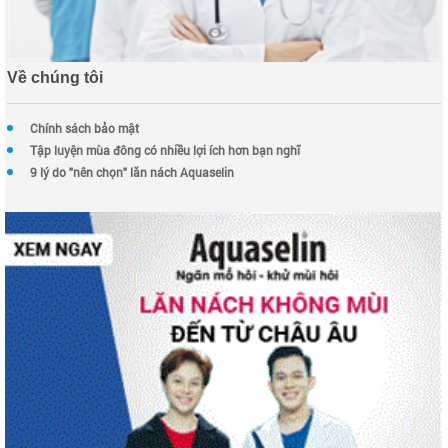
Về chúng tôi
Chính sách bảo mật
Tập luyện mùa đông có nhiều lợi ích hơn bạn nghĩ
9 lý do "nên chọn" lăn nách Aquaselin