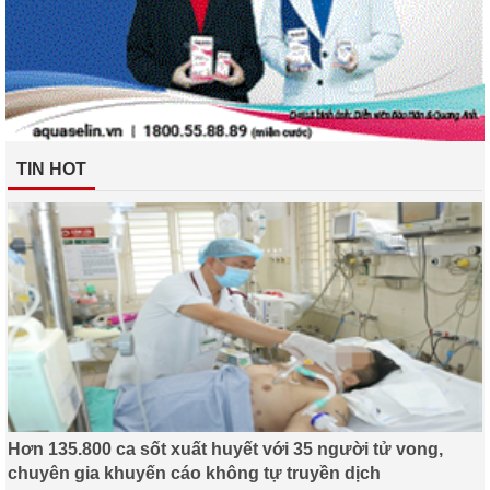
TIN HOT
Hơn 135.800 ca sốt xuất huyết với 35 người tử vong,
chuyên gia khuyến cáo không tự truyền dịch