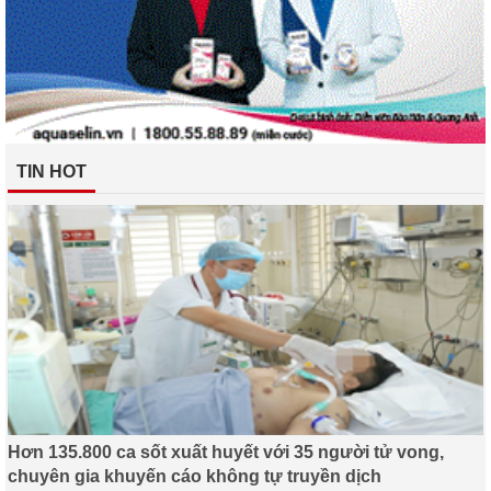
TIN HOT
Hơn 135.800 ca sốt xuất huyết với 35 người tử vong,
chuyên gia khuyến cáo không tự truyền dịch