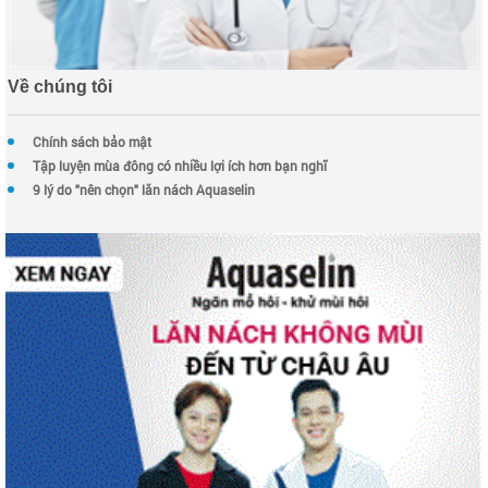
Về chúng tôi
Chính sách bảo mật
Tập luyện mùa đông có nhiều lợi ích hơn bạn nghĩ
9 lý do "nên chọn" lăn nách Aquaselin