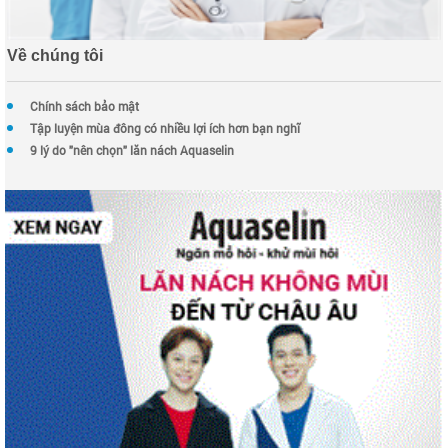
Về chúng tôi
Chính sách bảo mật
Tập luyện mùa đông có nhiều lợi ích hơn bạn nghĩ
9 lý do "nên chọn" lăn nách Aquaselin