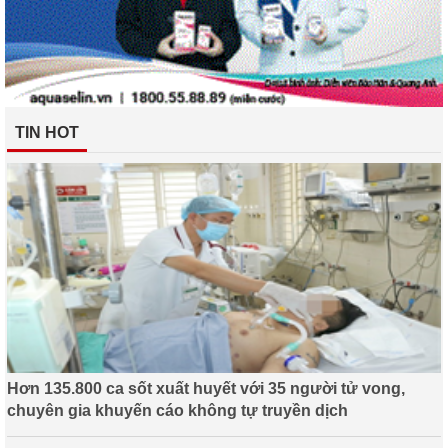
TIN HOT
Hơn 135.800 ca sốt xuất huyết với 35 người tử vong,
chuyên gia khuyến cáo không tự truyền dịch