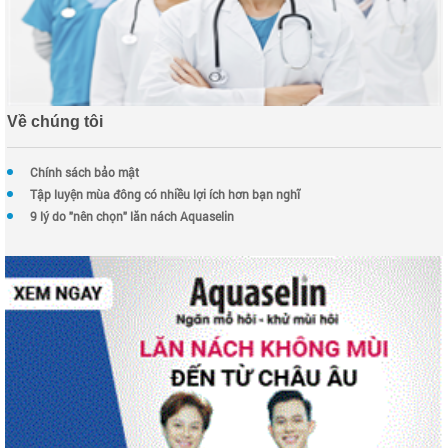
Về chúng tôi
Chính sách bảo mật
Tập luyện mùa đông có nhiều lợi ích hơn bạn nghĩ
9 lý do "nên chọn" lăn nách Aquaselin