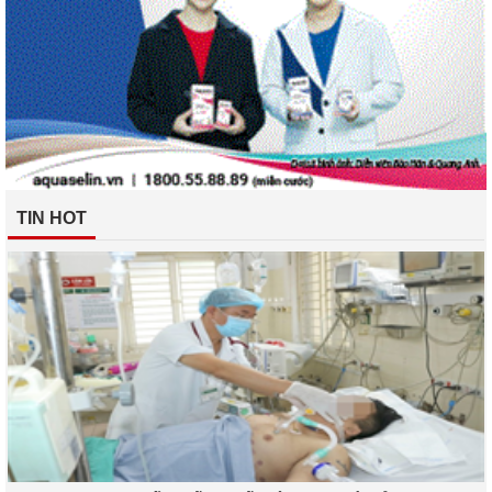
TIN HOT