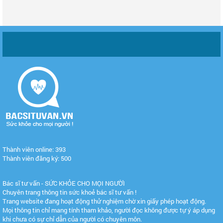
Thành viên online: 393
Thành viên đăng ký: 500
Bác sĩ tư vấn - SỨC KHỎE CHO MỌI NGƯỜI
Chuyên trang thông tin sức khoẻ bác sĩ tư vấn !
Trang website đang hoạt động thử nghiệm chờ xin giấy phép hoạt động.
Mọi thông tin chỉ mang tính tham khảo, người đọc không được tự ý áp dụng
khi chưa có sự chỉ dẫn của người có chuyên môn.