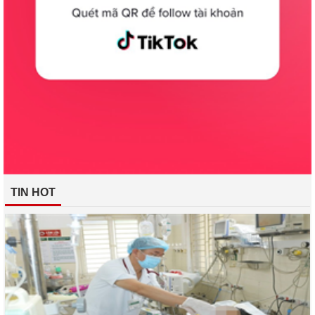
TIN HOT