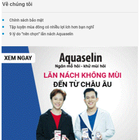
Về chúng tôi
Chính sách bảo mật
Tập luyện mùa đông có nhiều lợi ích hơn bạn nghĩ
9 lý do "nên chọn" lăn nách Aquaselin