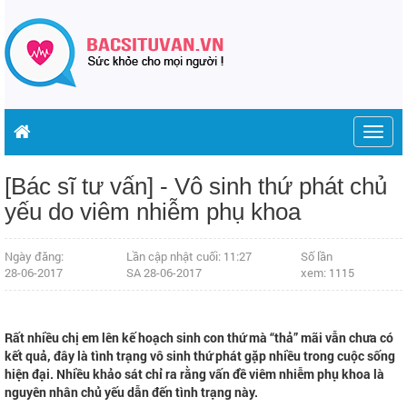
Togg
navig
[Bác sĩ tư vấn] - Vô sinh thứ phát chủ
yếu do viêm nhiễm phụ khoa
Ngày đăng:
Lần cập nhật cuối: 11:27
Số lần
28-06-2017
SA 28-06-2017
xem: 1115
Rất nhiều chị em lên kế hoạch sinh con thứ mà “thả” mãi vẫn chưa có
kết quả, đây là tình trạng vô sinh thứ phát gặp nhiều trong cuộc sống
hiện đại. Nhiều khảo sát chỉ ra rằng vấn đề viêm nhiễm phụ khoa là
nguyên nhân chủ yếu dẫn đến tình trạng này.