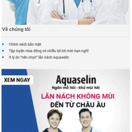
Về chúng tôi
Chính sách bảo mật
Tập luyện mùa đông có nhiều lợi ích hơn bạn nghĩ
9 lý do "nên chọn" lăn nách Aquaselin