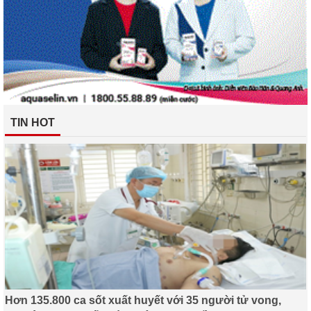
TIN HOT
Hơn 135.800 ca sốt xuất huyết với 35 người tử vong,