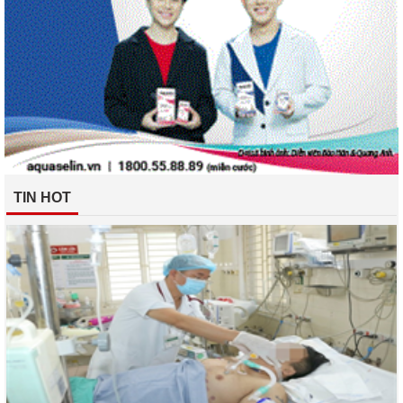
TIN HOT