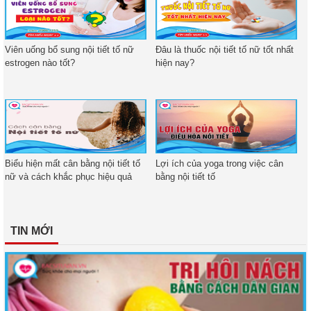
Viên uống bổ sung nội tiết tố nữ
Đâu là thuốc nội tiết tố nữ tốt nhất
estrogen nào tốt?
hiện nay?
Biểu hiện mất cân bằng nội tiết tố
Lợi ích của yoga trong việc cân
nữ và cách khắc phục hiệu quả
bằng nội tiết tố
TIN MỚI