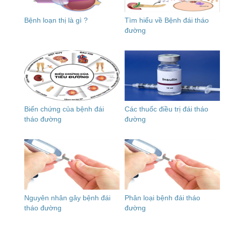
Bệnh loạn thị là gì ?
Tìm hiểu về Bệnh đái tháo
đường
Biến chứng của bệnh đái
Các thuốc điều trị đái tháo
tháo đường
đường
Nguyên nhân gây bệnh đái
Phân loại bệnh đái tháo
tháo đường
đường