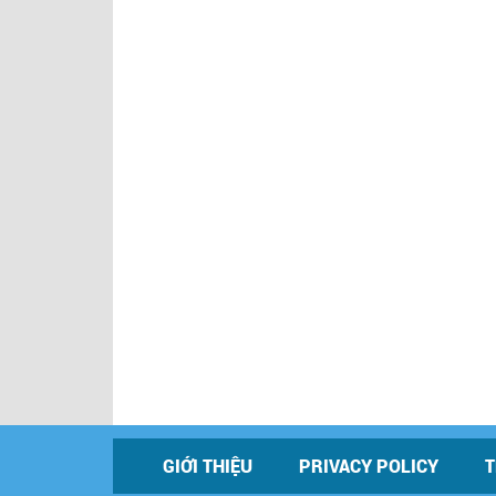
GIỚI THIỆU
PRIVACY POLICY
T