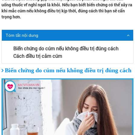
uống thuốc vf nghỉ ngơi là khỏi. Nếu bạn biết biến chứng có thể xảy ra
khi mắc cúm nếu không điều trị kịp thời, đúng cách thì bạn sẽ cẩn
trọng hơn.
Tóm tắt nội dung
Biến chứng do cúm nếu không điều trị đúng cách
Cách điều trị cảm cúm
Biến chứng do cúm nếu không điều trị đúng cách