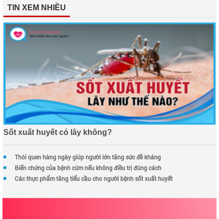
TIN XEM NHIỀU
Sốt xuất huyết có lây không?
Thói quen hàng ngày giúp người lớn tăng sức đề kháng
Biến chứng của bệnh cúm nếu không điều trị đúng cách
Các thực phẩm tăng tiểu cầu cho người bệnh sốt xuất huyết