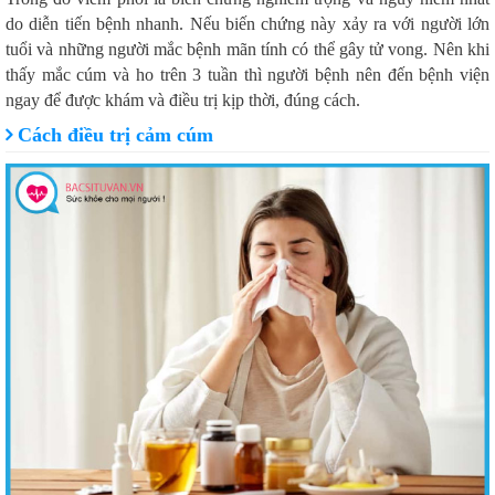
do diễn tiến bệnh nhanh. Nếu biến chứng này xảy ra với người lớn
tuổi và những người mắc bệnh mãn tính có thể gây tử vong. Nên khi
thấy mắc cúm và ho trên 3 tuần thì người bệnh nên đến bệnh viện
ngay để được khám và điều trị kịp thời, đúng cách.
Cách điều trị cảm cúm