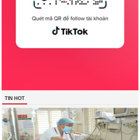
TIN HOT