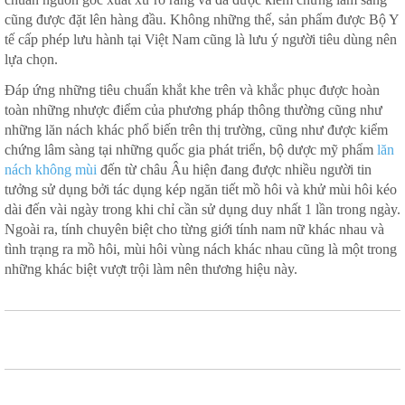
cũng được đặt lên hàng đầu. Không những thế, sản phẩm được Bộ Y
tế cấp phép lưu hành tại Việt Nam cũng là lưu ý người tiêu dùng nên
lựa chọn.
Đáp ứng những tiêu chuẩn khắt khe trên và khắc phục được hoàn
toàn những nhược điểm của phương pháp thông thường cũng như
những lăn nách khác phổ biến trên thị trường, cũng như được kiểm
chứng lâm sàng tại những quốc gia phát triển, bộ dược mỹ phẩm
lăn
nách không mùi
đến từ châu Âu hiện đang được nhiều người tin
tưởng sử dụng bởi tác dụng kép ngăn tiết mồ hôi và khử mùi hôi kéo
dài đến vài ngày trong khi chỉ cần sử dụng duy nhất 1 lần trong ngày.
Ngoài ra, tính chuyên biệt cho từng giới tính nam nữ khác nhau và
tình trạng ra mồ hôi, mùi hôi vùng nách khác nhau cũng là một trong
những khác biệt vượt trội làm nên thương hiệu này.