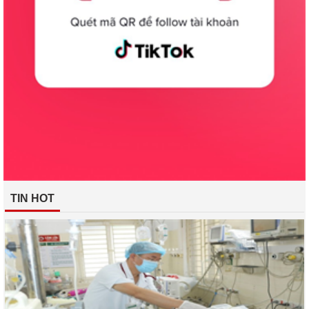
TIN HOT