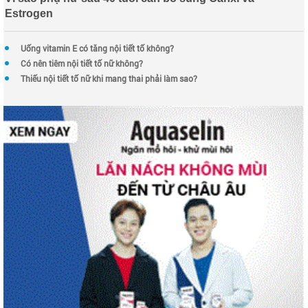
Estrogen
Uống vitamin E có tăng nội tiết tố không?
Có nên tiêm nội tiết tố nữ không?
Thiếu nội tiết tố nữ khi mang thai phải làm sao?