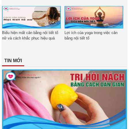
Biểu hiện mất cân bằng nội tiết tố
Lợi ích của yoga trong việc cân
nữ và cách khắc phục hiệu quả
bằng nội tiết tố
TIN MỚI