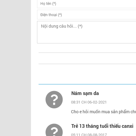
Nám sạm da
08:31 CH 06-02-2021
Cho e hỏi muốn mua sản phẩm chứ
Trẻ 13 tháng tuổi thiếu canxi
05:11 CH 08-08-2017