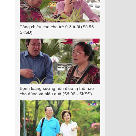
Tăng chiều cao cho trẻ 0-3 tuổi (Số 95 -
SKSĐ)
Bệnh loãng xương nên điều trị thế nào
cho đúng và hiệu quả (Số 96 - SKSĐ)