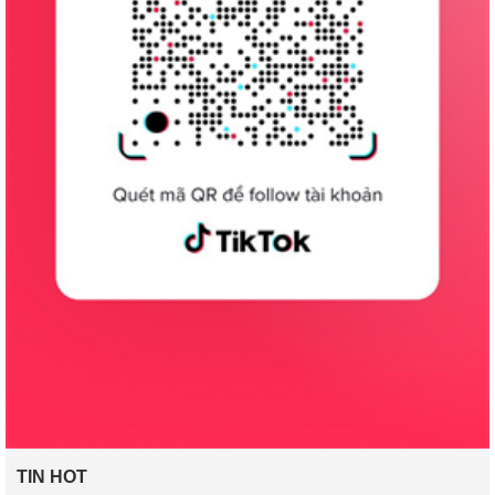
TIN HOT