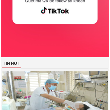
TIN HOT